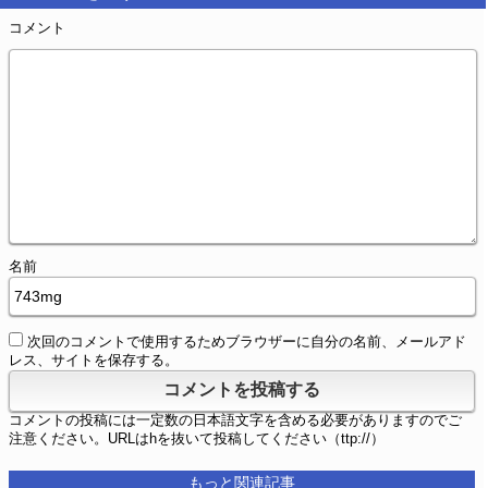
コメント
名前
次回のコメントで使用するためブラウザーに自分の名前、メールアド
レス、サイトを保存する。
コメントの投稿には一定数の日本語文字を含める必要がありますのでご
注意ください。URLはhを抜いて投稿してください（ttp://）
もっと関連記事