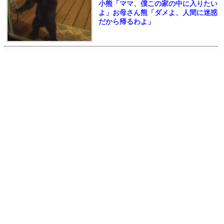
小熊「ママ、僕この家の中に入りたい
よ」お母さん熊「ダメよ、人間に迷惑
だから帰るわよ」