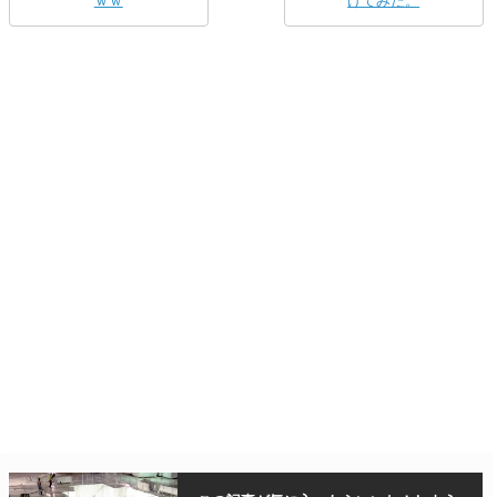
ｗｗ
けてみた。