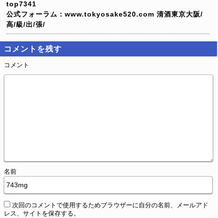
top7341
公式フォーラム：www.tokyosake520.com
清酒東京大阪/
高/級/出/張/
コメントを残す
コメント
名前
次回のコメントで使用するためブラウザーに自分の名前、メールアド
レス、サイトを保存する。