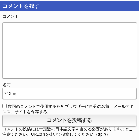
コメントを残す
コメント
名前
次回のコメントで使用するためブラウザーに自分の名前、メールアド
レス、サイトを保存する。
コメントの投稿には一定数の日本語文字を含める必要がありますのでご
注意ください。URLはhを抜いて投稿してください（ttp://）