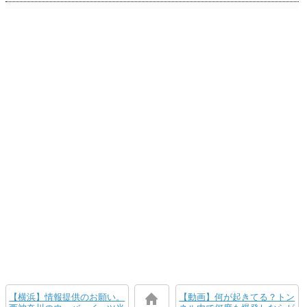
【横浜】情報提供のお願い。
【動画】何が起きてる？トン