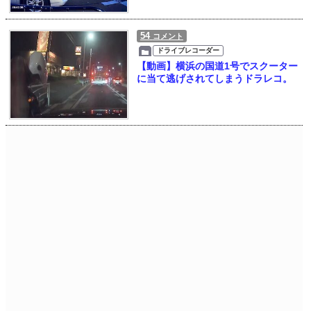
54
コメント
ドライブレコーダー
【動画】横浜の国道1号でスクーター
に当て逃げされてしまうドラレコ。