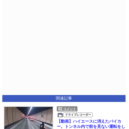
関連記事
82
コメント
ドライブレコーダー
【動画】ハイエースに消えたバイカ
ー。トンネル内で前を見ない運転をし