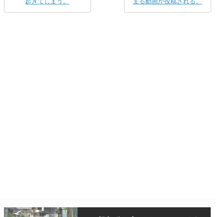
起きてしまう。
まる動画が投稿される。