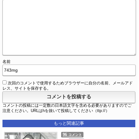
名前
次回のコメントで使用するためブラウザーに自分の名前、メールアド
レス、サイトを保存する。
コメントの投稿には一定数の日本語文字を含める必要がありますのでご
注意ください。URLはhを抜いて投稿してください（ttp://）
もっと関連記事
96
コメント