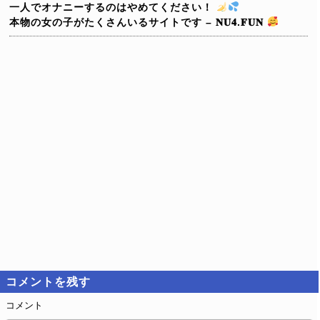
一人でオナニーするのはやめてください！
本物の女の子がたくさんいるサイトです – 𝐍𝐔𝟒.𝐅𝐔𝐍
コメントを残す
コメント