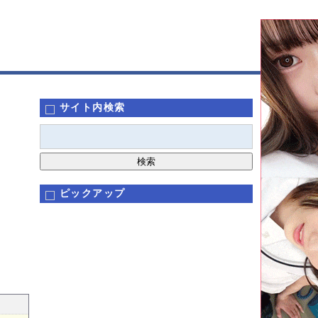
サイト内検索
ピックアップ