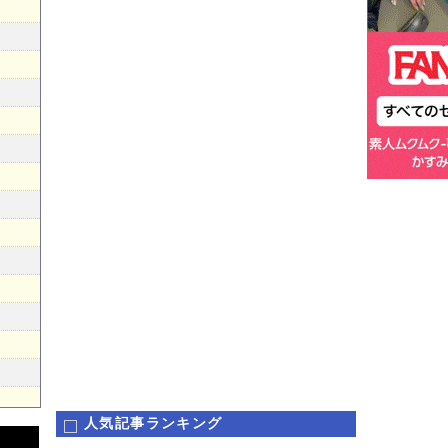
人気記事ランキング