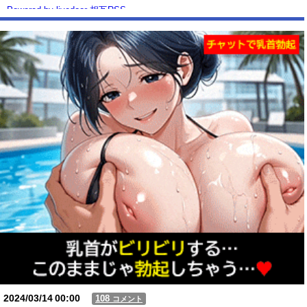
Powered by livedoor 相互RSS
2024/03/14
00:00
108
コメント