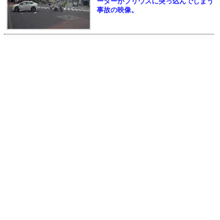
ーターがプリウスに突っ込んでしまう
事故の映像。