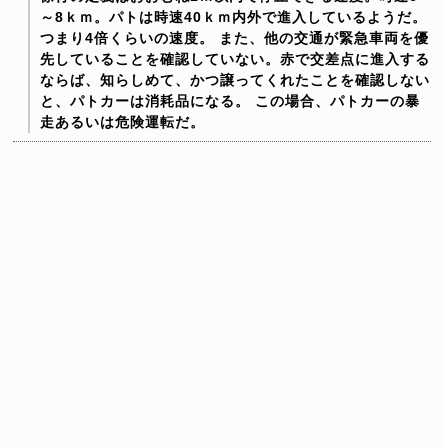
～8ｋｍ。パトは時速40ｋｍ内外で進入しているようだ。
つまり4倍くらいの速度。
また、他の交通が緊急車両を優
先していることを確認していない。赤で交差点に進入する
ならば、知らしめて、かつ譲ってくれたことを確認しない
と、パトカーは消耗品になる。
この場合、パトカーの暴
走あるいは危険運転だ。