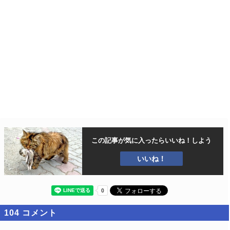
この記事が気に入ったら
いいね！しよう
いいね！
104
コメント