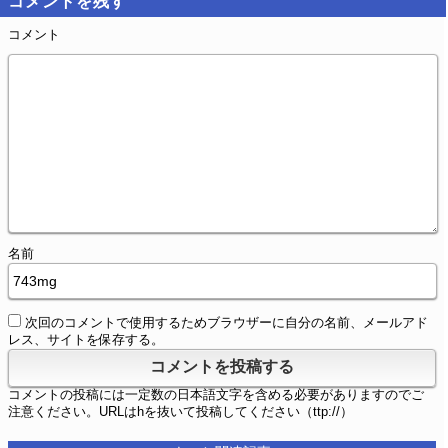
コメントを残す
コメント
名前
次回のコメントで使用するためブラウザーに自分の名前、メールアド
レス、サイトを保存する。
コメントの投稿には一定数の日本語文字を含める必要がありますのでご
注意ください。URLはhを抜いて投稿してください（ttp://）