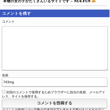
本物の女の子がたくさんいるサイトです – 𝐍𝐔𝟒.𝐅𝐔𝐍
コメントを残す
コメント
名前
次回のコメントで使用するためブラウザーに自分の名前、メールアド
レス、サイトを保存する。
コメントの投稿には一定数の日本語文字を含める必要がありますのでご