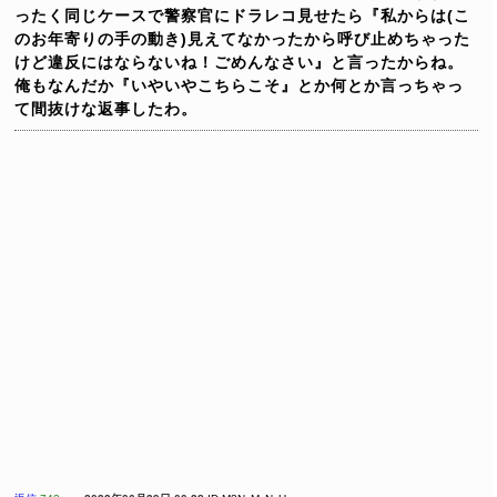
ったく同じケースで警察官にドラレコ見せたら『私からは(こ
のお年寄りの手の動き)見えてなかったから呼び止めちゃった
けど違反にはならないね！ごめんなさい』と言ったからね。
俺もなんだか『いやいやこちらこそ』とか何とか言っちゃっ
て間抜けな返事したわ。