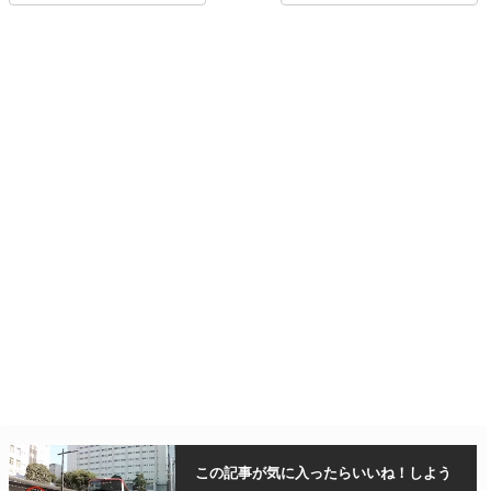
この記事が気に入ったら
いいね！しよう