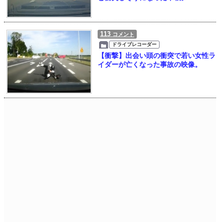
113
コメント
ドライブレコーダー
【衝撃】出会い頭の衝突で若い女性ラ
イダーが亡くなった事故の映像。