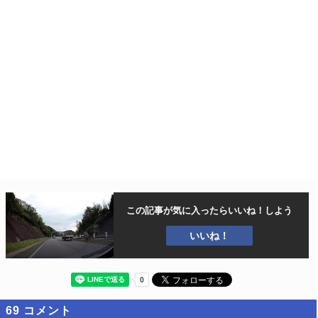
この記事が気に入ったら
いいね！しよう
いいね！
69
コメント