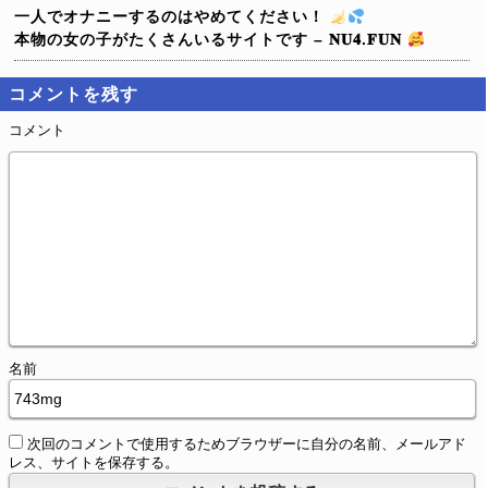
一人でオナニーするのはやめてください！
本物の女の子がたくさんいるサイトです – 𝐍𝐔𝟒.𝐅𝐔𝐍
コメントを残す
コメント
名前
次回のコメントで使用するためブラウザーに自分の名前、メールアド
レス、サイトを保存する。