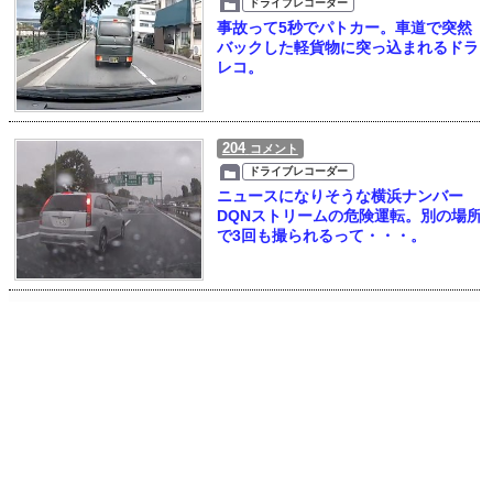
ドライブレコーダー
事故って5秒でパトカー。車道で突然
バックした軽貨物に突っ込まれるドラ
レコ。
204
コメント
ドライブレコーダー
ニュースになりそうな横浜ナンバー
DQNストリームの危険運転。別の場所
で3回も撮られるって・・・。