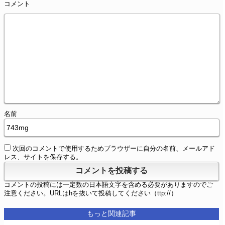
コメント
名前
次回のコメントで使用するためブラウザーに自分の名前、メールアド
レス、サイトを保存する。
コメントの投稿には一定数の日本語文字を含める必要がありますのでご
注意ください。URLはhを抜いて投稿してください（ttp://）
もっと関連記事