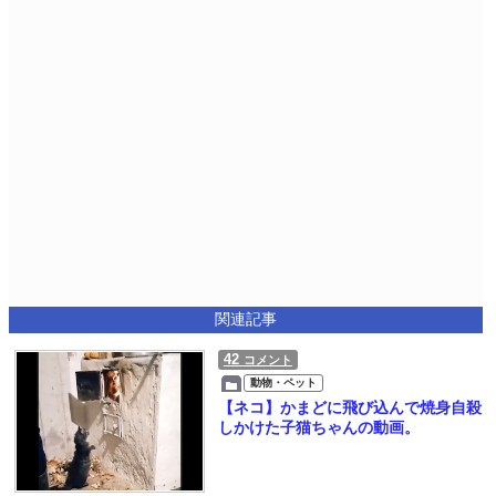
関連記事
42
コメント
動物・ペット
【ネコ】かまどに飛び込んで焼身自殺
しかけた子猫ちゃんの動画。