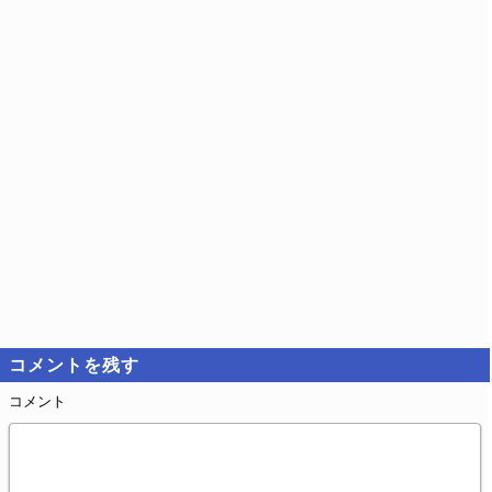
コメントを残す
コメント