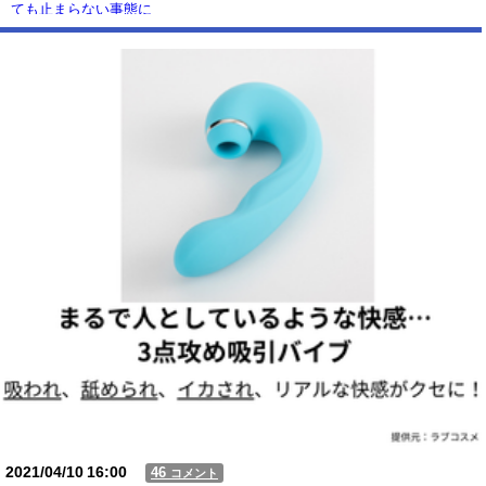
ても止まらない事態に
Powered by livedoor 相互RSS
2021/04/10
16:00
46
コメント