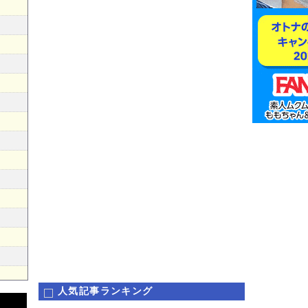
人気記事ランキング