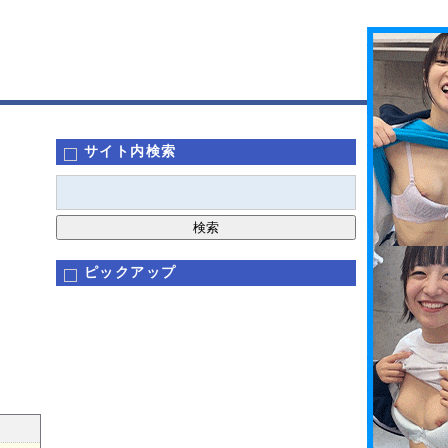
サイト内検索
ピックアップ