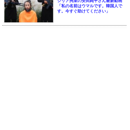
シリア拘束の安田純平さん最新動画
「私の名前はウマルです。韓国人で
す。今すぐ助けてください」