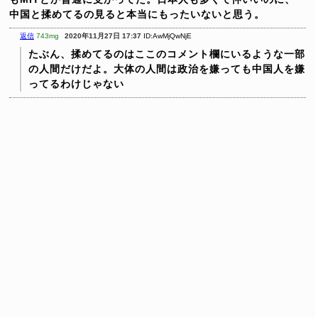
中国と揉めてるの見ると本当にもったいないと思う。
返信
743mg
2020年11月27日 17:37
ID:AwMjQwNjE
たぶん、揉めてるのはここのコメント欄にいるような一部
の人間だけだよ。大体の人間は政治を嫌っても中国人を嫌
ってるわけじゃない