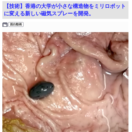
【技術】香港の大学が小さな構造物をミリロボット
に変える新しい磁気スプレーを開発。
面白動画