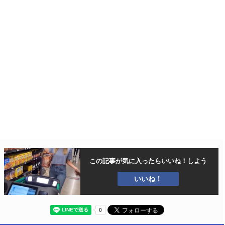
この記事が気に入ったら
いいね！しよう
いいね！