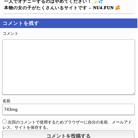
一人でオナニーするのはやめてください！
本物の女の子がたくさんいるサイトです – 𝐍𝐔𝟒.𝐅𝐔𝐍
コメントを残す
コメント
名前
次回のコメントで使用するためブラウザーに自分の名前、メールアド
レス、サイトを保存する。