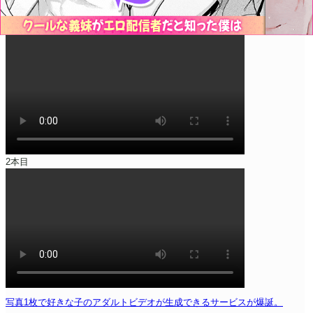
2本目
写真1枚で好きな子のアダルトビデオが生成できるサービスが爆誕。