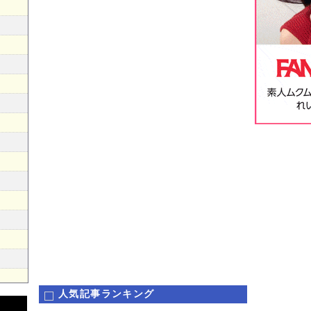
人気記事ランキング