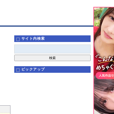
サイト内検索
ピックアップ