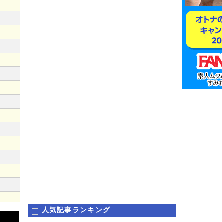
人気記事ランキング