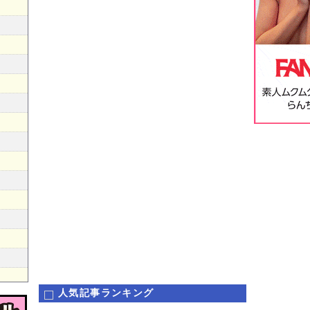
人気記事ランキング