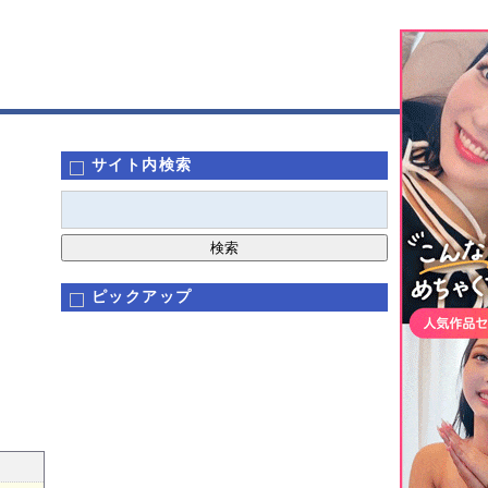
サイト内検索
ピックアップ