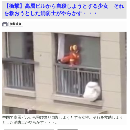
【衝撃】高層ビルから自殺しようとする少女 それ
を救おうとした消防士がやらかす・・・
衝撃映像
中国で高層ビルから飛び降り自殺しようとする女性。それを救助しよう
とした消防士がやらかす・・・。