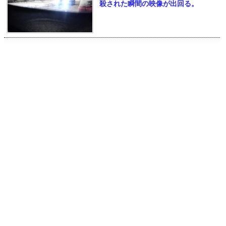
殺された瞬間の映像が出回る。