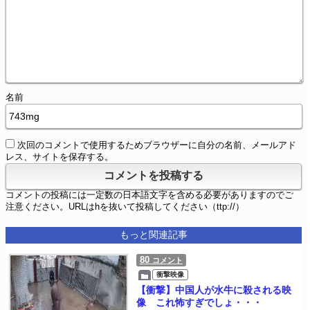
名前
次回のコメントで使用するためブラウザーに自分の名前、メールアド
レス、サイトを保存する。
コメントの投稿には一定数の日本語文字を含める必要がありますのでご
注意ください。URLはhを抜いて投稿してください（ttp://）
もっと関連記事
80
コメント
衝撃映像
【衝撃】中国人が水牛に殺される映
像 これ怖すぎでしょ・・・