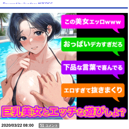
Powered by livedoor 相互RSS
2020/03/22
08:00
51
コメント