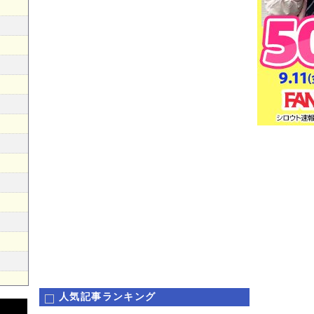
人気記事ランキング