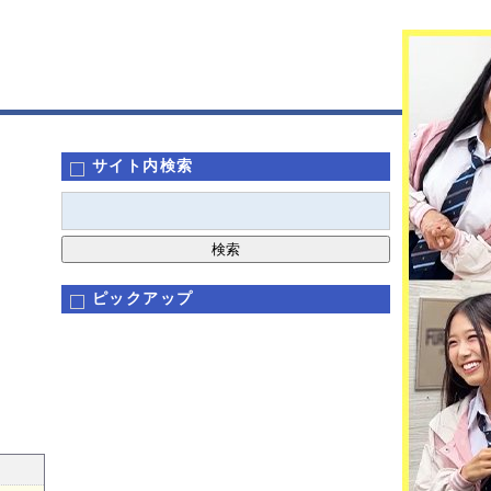
サイト内検索
ピックアップ