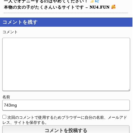
一人でオナニーするのはやめてください！
本物の女の子がたくさんいるサイトです – 𝐍𝐔𝟒.𝐅𝐔𝐍
コメントを残す
コメント
名前
次回のコメントで使用するためブラウザーに自分の名前、メールアド
レス、サイトを保存する。