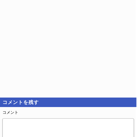
コメントを残す
コメント