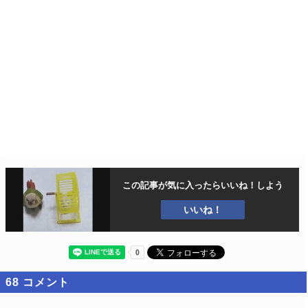
この記事が気に入ったら
いいね！しよう
いいね！
68
コメント