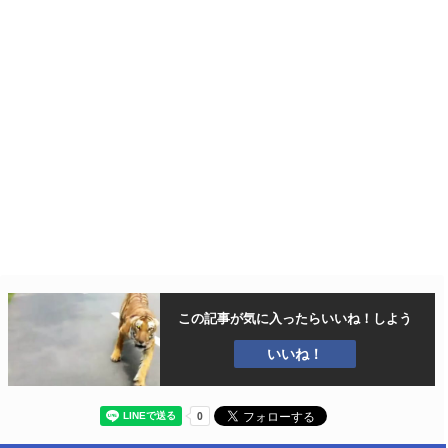
この記事が気に入ったら
いいね！しよう
いいね！