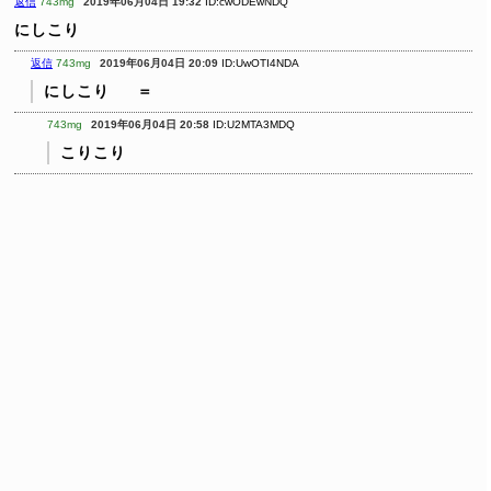
返信
743mg
2019年06月04日 19:32
ID:cwODEwNDQ
にしこり
返信
743mg
2019年06月04日 20:09
ID:UwOTI4NDA
にしこり
＝
743mg
2019年06月04日 20:58
ID:U2MTA3MDQ
こりこり