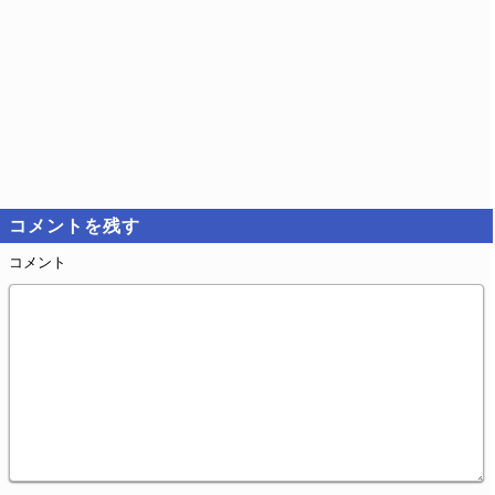
コメントを残す
コメント