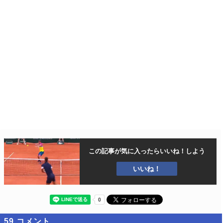
この記事が気に入ったら
いいね！しよう
いいね！
59
コメント