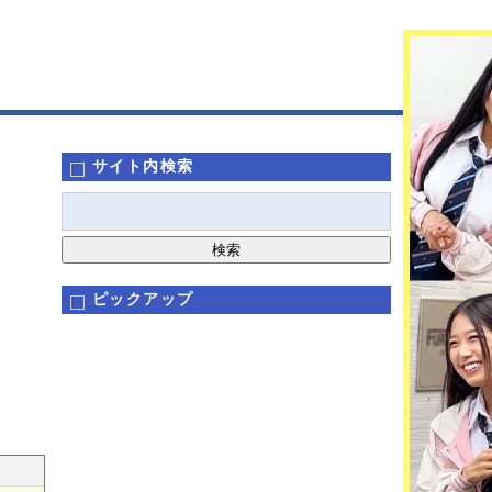
サイト内検索
ピックアップ