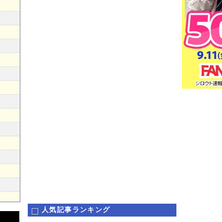
人気記事ランキング