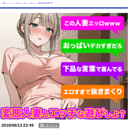
Powered by livedoor 相互RSS
2018/06/13
23:49
56
コメント