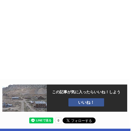
この記事が気に入ったら
いいね！しよう
いいね！