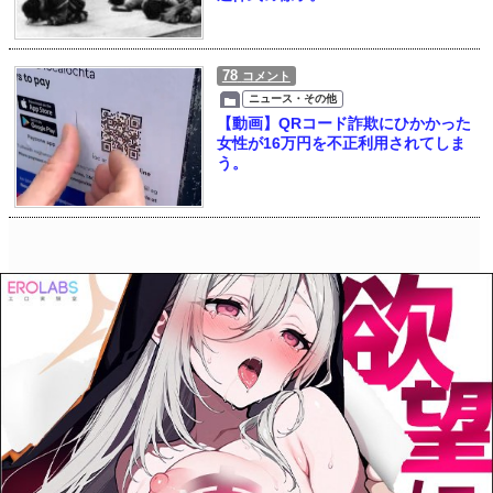
78
コメント
ニュース・その他
【動画】QRコード詐欺にひかかった
女性が16万円を不正利用されてしま
う。