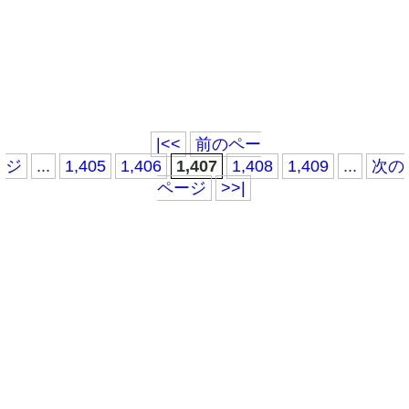
|<<
前のペー
ジ
...
1,405
1,406
1,407
1,408
1,409
...
次の
ページ
>>|