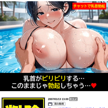
0
2007/01/13 13:00
コメ
面白動画