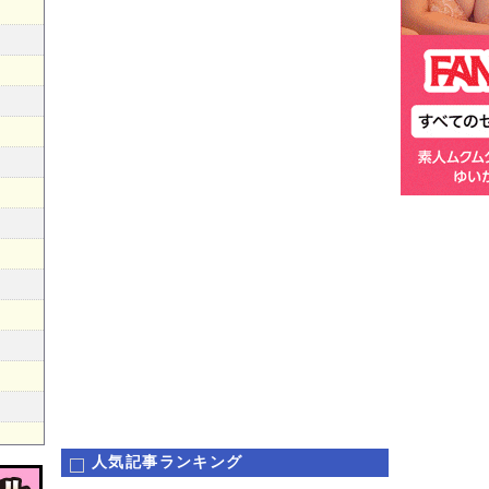
人気記事ランキング