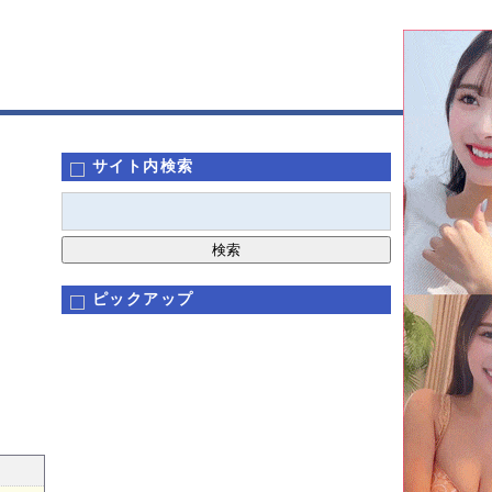
サイト内検索
ピックアップ