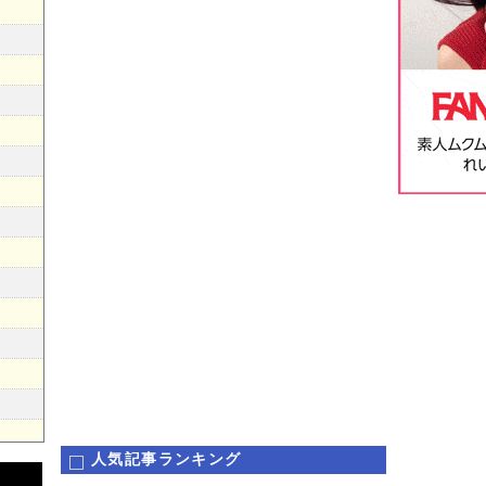
人気記事ランキング