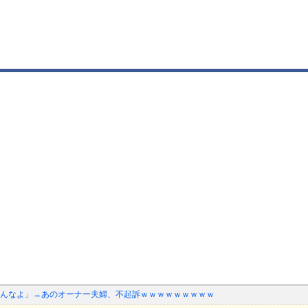
んなよ」→あのオーナー夫婦、不起訴ｗｗｗｗｗｗｗｗｗ