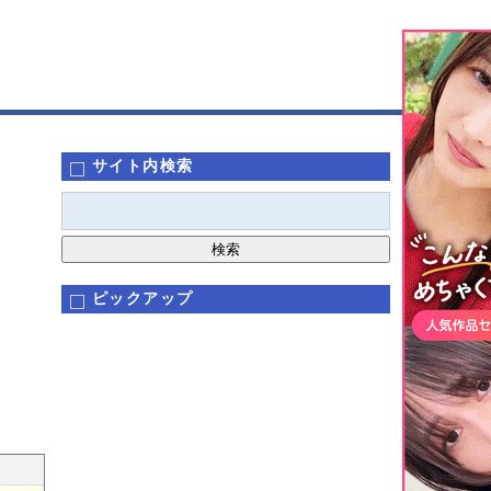
サイト内検索
ピックアップ