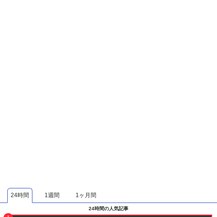
24時間
1週間
1ヶ月間
24時間の人気記事